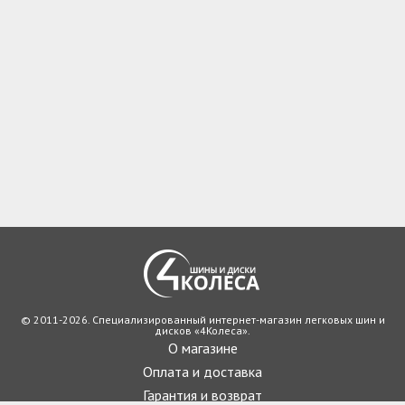
© 2011-2026. Специализированный интернет-магазин легковых шин и
дисков «4Колеса».
О магазине
Оплата и доставка
Гарантия и возврат