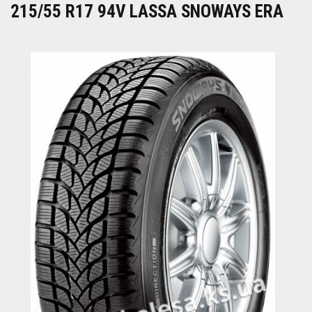
215/55 R17 94V LASSA SNOWAYS ERA