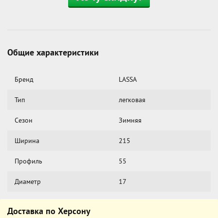
Общие характеристики
Бренд
LASSA
Тип
легковая
Сезон
Зимняя
Ширина
215
Профиль
55
Диаметр
17
Доставка по Херсону