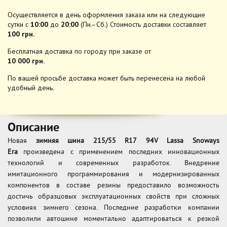
Осуществляется в день оформления заказа или на следующие
сутки с
10:00
до
20:00
(Пн.–Сб.) Стоимость доставки составляет
100 грн.
Бесплатная доставка по городу при заказе от
10 000 грн.
По вашей просьбе доставка может быть перенесена на любой
удобный день.
Описание
Новая
зимняя шина 215/55 R17 94V Lassa Snoways
Era
произведена с применением последних инновационных
технологий и современных разработок. Внедрение
имитационного программирования и модернизированных
компонентов в составе резины предоставило возможность
достичь образцовых эксплуатационных свойств при сложных
условиях зимнего сезона. Последние разработки компании
позволили автошине моментально адаптироваться к резкой