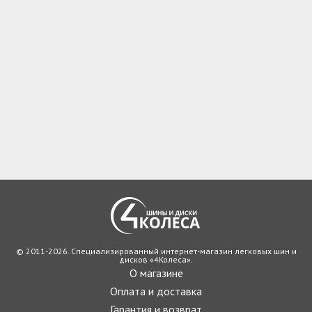
© 2011-2026. Специализированный интернет-магазин легковых шин и
дисков «4Колеса».
О магазине
Оплата и доставка
Гарантия и возврат