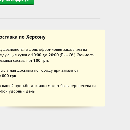
оставка по Херсону
уществляется в день оформления заказа или на
ледующие сутки с
10:00
до
20:00
(Пн.–Сб.) Стоимость
ставки составляет
100 грн.
сплатная доставка по городу при заказе от
 000 грн.
 вашей просьбе доставка может быть перенесена на
юбой удобный день.