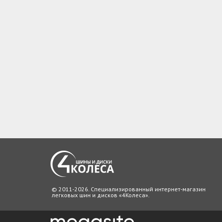
© 2011-2026. Специализированный интернет-магазин
легковых шин и дисков «4Колеса».