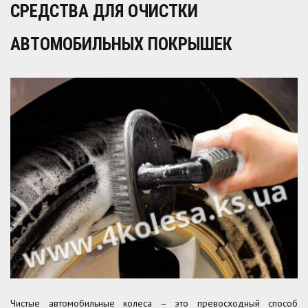
СРЕДСТВА ДЛЯ ОЧИСТКИ
АВТОМОБИЛЬНЫХ ПОКРЫШЕК
Чистые автомобильные колеса – это превосходный способ