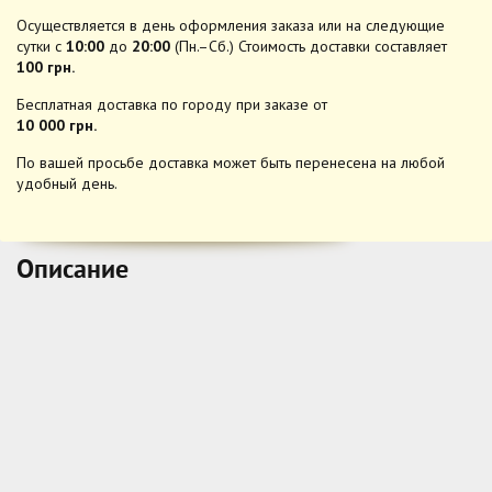
Осуществляется в день оформления заказа или на следующие
сутки с
10:00
до
20:00
(Пн.–Сб.) Стоимость доставки составляет
100 грн.
Бесплатная доставка по городу при заказе от
10 000 грн.
По вашей просьбе доставка может быть перенесена на любой
удобный день.
Описание