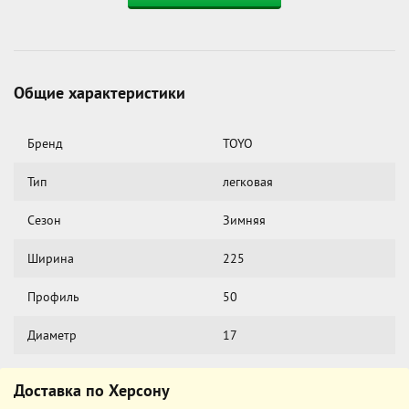
Общие характеристики
Бренд
TOYO
Тип
легковая
Сезон
Зимняя
Ширина
225
Профиль
50
Диаметр
17
Доставка по Херсону