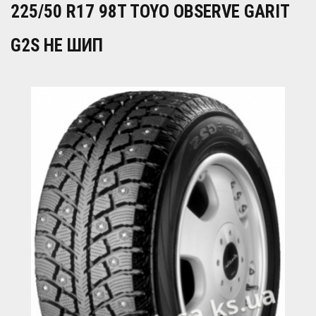
225/50 R17 98T TOYO OBSERVE GARIT
G2S НЕ ШИП